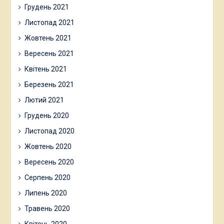
Грудень 2021
Листопад 2021
Жовтень 2021
Вересень 2021
Квітень 2021
Березень 2021
Лютий 2021
Грудень 2020
Листопад 2020
Жовтень 2020
Вересень 2020
Серпень 2020
Липень 2020
Травень 2020