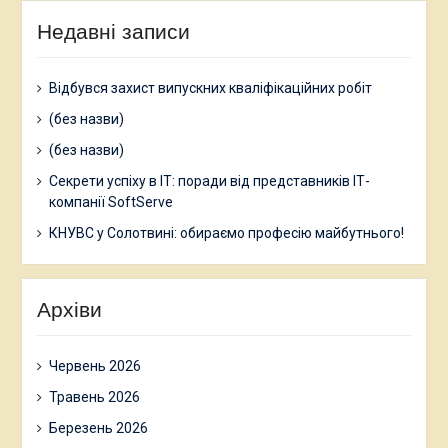
Недавні записи
Відбувся захист випускних кваліфікаційних робіт
(без назви)
(без назви)
Секрети успіху в ІТ: поради від представників ІТ-
компанії SoftServe
КНУВС у Солотвині: обираємо професію майбутнього!
Архіви
Червень 2026
Травень 2026
Березень 2026