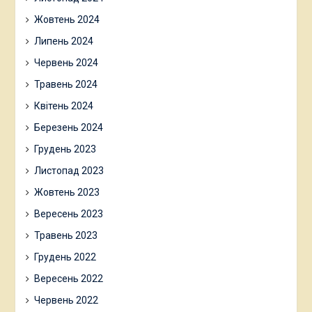
Жовтень 2024
Липень 2024
Червень 2024
Травень 2024
Квітень 2024
Березень 2024
Грудень 2023
Листопад 2023
Жовтень 2023
Вересень 2023
Травень 2023
Грудень 2022
Вересень 2022
Червень 2022