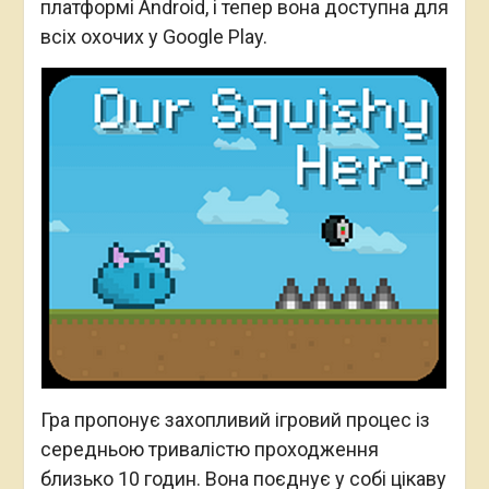
платформі Android, і тепер вона доступна для
всіх охочих у Google Play.
Гра пропонує захопливий ігровий процес із
середньою тривалістю проходження
близько 10 годин. Вона поєднує у собі цікаву