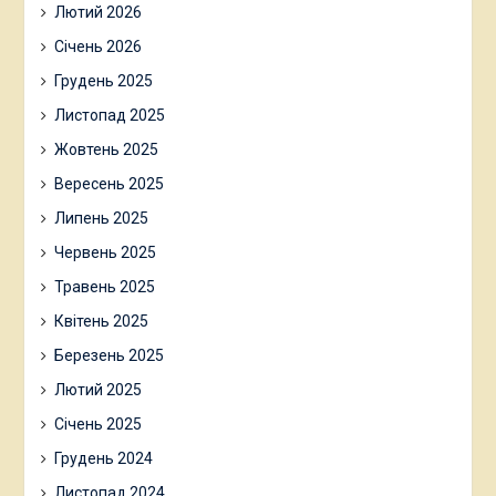
Лютий 2026
Січень 2026
Грудень 2025
Листопад 2025
Жовтень 2025
Вересень 2025
Липень 2025
Червень 2025
Травень 2025
Квітень 2025
Березень 2025
Лютий 2025
Січень 2025
Грудень 2024
Листопад 2024