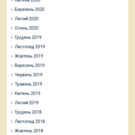
Квітень 2020
Березень 2020
Лютий 2020
Січень 2020
Грудень 2019
Листопад 2019
Жовтень 2019
Вересень 2019
Червень 2019
Травень 2019
Квітень 2019
Лютий 2019
Грудень 2018
Листопад 2018
Жовтень 2018