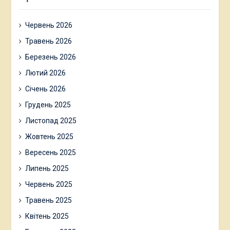
Червень 2026
Травень 2026
Березень 2026
Лютий 2026
Січень 2026
Грудень 2025
Листопад 2025
Жовтень 2025
Вересень 2025
Липень 2025
Червень 2025
Травень 2025
Квітень 2025