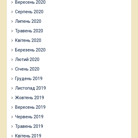
Вересень 2020
Серпень 2020
Липень 2020
Травень 2020
Квітень 2020
Березень 2020
Лютий 2020
Січень 2020
Грудень 2019
Листопад 2019
Жовтень 2019
Вересень 2019
Червень 2019
Травень 2019
Квітень 2019