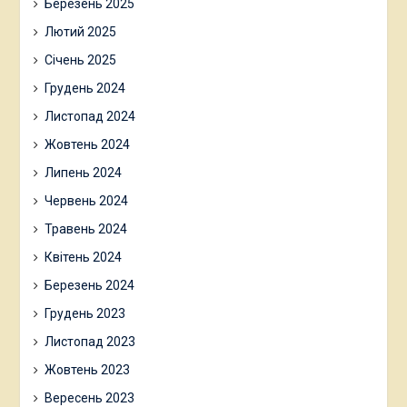
Березень 2025
Лютий 2025
Січень 2025
Грудень 2024
Листопад 2024
Жовтень 2024
Липень 2024
Червень 2024
Травень 2024
Квітень 2024
Березень 2024
Грудень 2023
Листопад 2023
Жовтень 2023
Вересень 2023