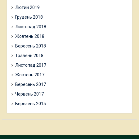
Лютий 2019
Грудень 2018
Листопад 2018
Жовтень 2018
Вересень 2018
Травень 2018
Листопад 2017
Жовтень 2017
Вересень 2017
Червень 2017
Березень 2015