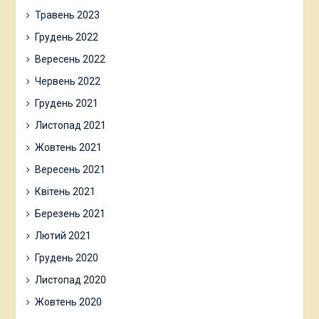
Травень 2023
Грудень 2022
Вересень 2022
Червень 2022
Грудень 2021
Листопад 2021
Жовтень 2021
Вересень 2021
Квітень 2021
Березень 2021
Лютий 2021
Грудень 2020
Листопад 2020
Жовтень 2020