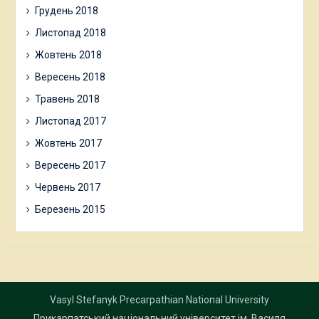
Грудень 2018
Листопад 2018
Жовтень 2018
Вересень 2018
Травень 2018
Листопад 2017
Жовтень 2017
Вересень 2017
Червень 2017
Березень 2015
Vasyl Stefanyk Precarpathian National University
Прикарпатський національний університет ім. Василя