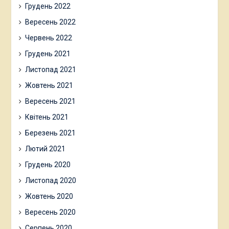
Грудень 2022
Вересень 2022
Червень 2022
Грудень 2021
Листопад 2021
Жовтень 2021
Вересень 2021
Квітень 2021
Березень 2021
Лютий 2021
Грудень 2020
Листопад 2020
Жовтень 2020
Вересень 2020
Серпень 2020