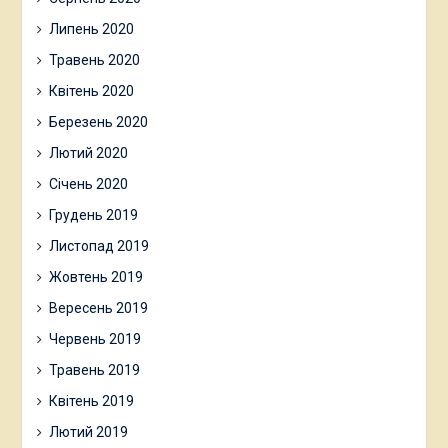
Липень 2020
Травень 2020
Квітень 2020
Березень 2020
Лютий 2020
Січень 2020
Грудень 2019
Листопад 2019
Жовтень 2019
Вересень 2019
Червень 2019
Травень 2019
Квітень 2019
Лютий 2019