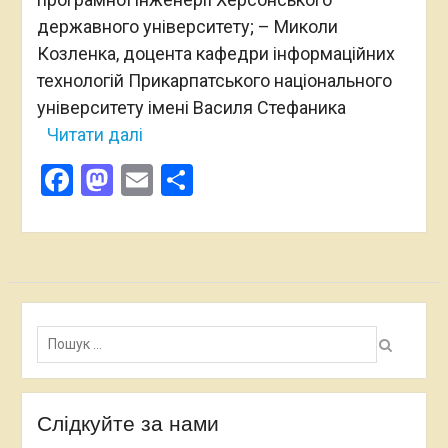
державного університету; – Миколи
Козленка, доцента кафедри інформаційних
технологій Прикарпатського національного
університету імені Василя Стефаника
Читати далі
Facebook
Mastodon
Email
Поділитися
Пошук:
Слідкуйте за нами