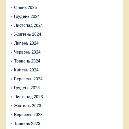
Січень 2025
Грудень 2024
Листопад 2024
Жовтень 2024
Липень 2024
Червень 2024
Травень 2024
Квітень 2024
Березень 2024
Грудень 2023
Листопад 2023
Жовтень 2023
Вересень 2023
Травень 2023