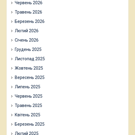
Червень 2026
Травень 2026
Березень 2026
Лютий 2026
Січень 2026
Грудень 2025
Листопад 2025
Жовтень 2025
Вересень 2025
Липень 2025
Червень 2025
Травень 2025
Квітень 2025
Березень 2025
Лютий 2025