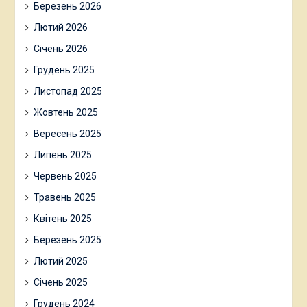
Березень 2026
Лютий 2026
Січень 2026
Грудень 2025
Листопад 2025
Жовтень 2025
Вересень 2025
Липень 2025
Червень 2025
Травень 2025
Квітень 2025
Березень 2025
Лютий 2025
Січень 2025
Грудень 2024