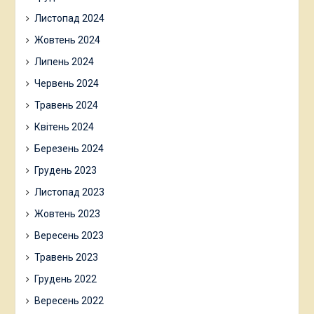
Листопад 2024
Жовтень 2024
Липень 2024
Червень 2024
Травень 2024
Квітень 2024
Березень 2024
Грудень 2023
Листопад 2023
Жовтень 2023
Вересень 2023
Травень 2023
Грудень 2022
Вересень 2022