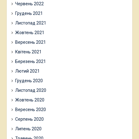
Червень 2022
Грудень 2021
Листопад 2021
Жовтень 2021
Вересень 2021
Квітень 2021
Березень 2021
Лютий 2021
Грудень 2020
Листопад 2020
Жовтень 2020
Вересень 2020
Серпень 2020
Липень 2020
Травень 2020