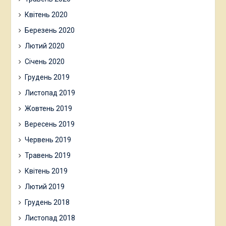
Квітень 2020
Березень 2020
Лютий 2020
Січень 2020
Грудень 2019
Листопад 2019
Жовтень 2019
Вересень 2019
Червень 2019
Травень 2019
Квітень 2019
Лютий 2019
Грудень 2018
Листопад 2018