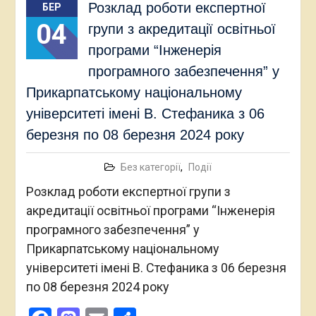
Розклад роботи експертної
БЕР
04
групи з акредитації освітньої
програми “Інженерія
програмного забезпечення” у
Прикарпатському національному
університеті імені В. Стефаника з 06
березня по 08 березня 2024 року
Без категорії
,
Події
Розклад роботи експертної групи з
акредитації освітньої програми “Інженерія
програмного забезпечення” у
Прикарпатському національному
університеті імені В. Стефаника з 06 березня
по 08 березня 2024 року