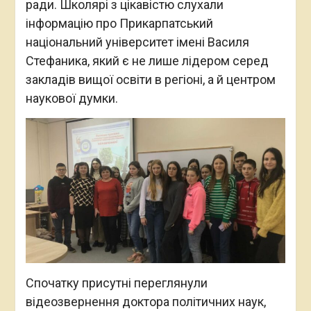
ради. Школярі з цікавістю слухали
інформацію про Прикарпатський
національний університет імені Василя
Стефаника, який є не лише лідером серед
закладів вищої освіти в регіоні, а й центром
наукової думки.
Спочатку присутні переглянули
відеозвернення доктора політичних наук,