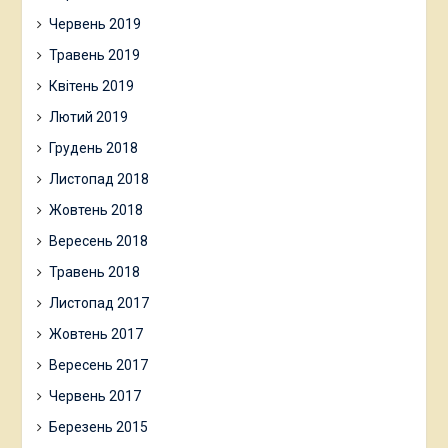
Червень 2019
Травень 2019
Квітень 2019
Лютий 2019
Грудень 2018
Листопад 2018
Жовтень 2018
Вересень 2018
Травень 2018
Листопад 2017
Жовтень 2017
Вересень 2017
Червень 2017
Березень 2015