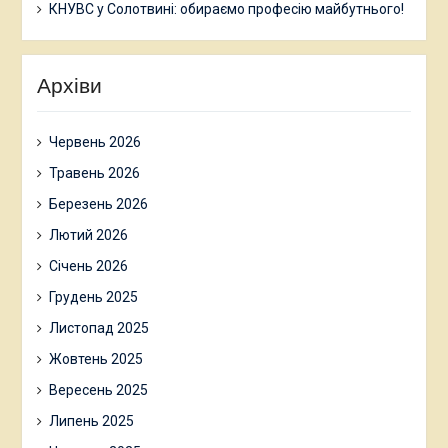
КНУВС у Солотвині: обираємо професію майбутнього!
Архіви
Червень 2026
Травень 2026
Березень 2026
Лютий 2026
Січень 2026
Грудень 2025
Листопад 2025
Жовтень 2025
Вересень 2025
Липень 2025