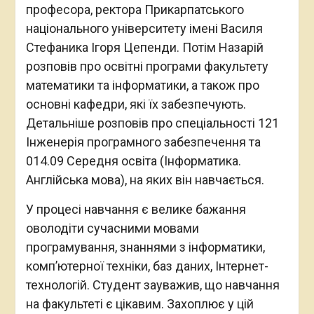
професора, ректора Прикарпатського
національного університету імені Василя
Стефаника Ігоря Цепенди. Потім Назарій
розповів про освітні програми факультету
математики та інформатики, а також про
основні кафедри, які їх забезпечують.
Детальніше розповів про спеціальності 121
Інженерія програмного забезпечення та
014.09 Середня освіта (Інформатика.
Англійська мова), на яких він навчається.
У процесі навчання є велике бажання
оволодіти сучасними мовами
програмування, знаннями з інформатики,
комп’ютерної техніки, баз даних, Інтернет-
технологій. Студент зауважив, що навчання
на факультеті є цікавим. Захоплює у цій