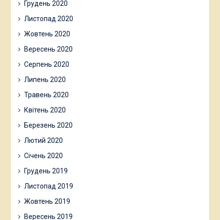
Грудень 2020
Листопад 2020
Жовтень 2020
Вересень 2020
Серпень 2020
Липень 2020
Травень 2020
Квітень 2020
Березень 2020
Лютий 2020
Січень 2020
Грудень 2019
Листопад 2019
Жовтень 2019
Вересень 2019