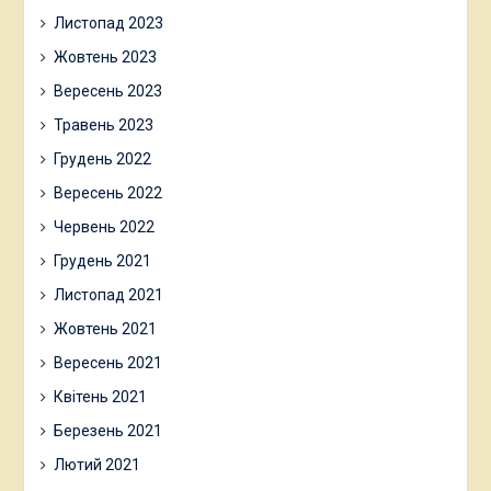
Листопад 2023
Жовтень 2023
Вересень 2023
Травень 2023
Грудень 2022
Вересень 2022
Червень 2022
Грудень 2021
Листопад 2021
Жовтень 2021
Вересень 2021
Квітень 2021
Березень 2021
Лютий 2021