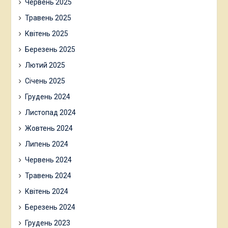
Червень 2025
Травень 2025
Квітень 2025
Березень 2025
Лютий 2025
Січень 2025
Грудень 2024
Листопад 2024
Жовтень 2024
Липень 2024
Червень 2024
Травень 2024
Квітень 2024
Березень 2024
Грудень 2023