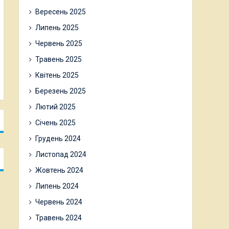
Вересень 2025
Липень 2025
Червень 2025
Травень 2025
Квітень 2025
Березень 2025
Лютий 2025
Січень 2025
Грудень 2024
Листопад 2024
Жовтень 2024
Липень 2024
Червень 2024
Травень 2024