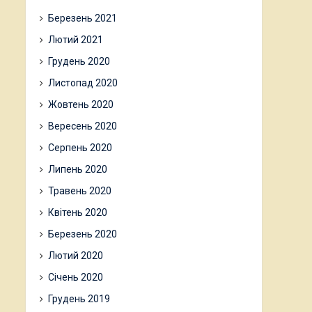
Березень 2021
Лютий 2021
Грудень 2020
Листопад 2020
Жовтень 2020
Вересень 2020
Серпень 2020
Липень 2020
Травень 2020
Квітень 2020
Березень 2020
Лютий 2020
Січень 2020
Грудень 2019