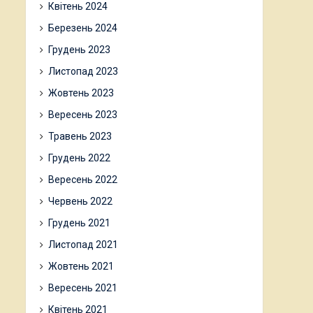
Квітень 2024
Березень 2024
Грудень 2023
Листопад 2023
Жовтень 2023
Вересень 2023
Травень 2023
Грудень 2022
Вересень 2022
Червень 2022
Грудень 2021
Листопад 2021
Жовтень 2021
Вересень 2021
Квітень 2021