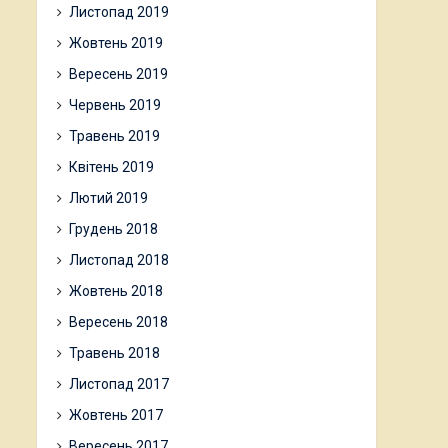
Листопад 2019
Жовтень 2019
Вересень 2019
Червень 2019
Травень 2019
Квітень 2019
Лютий 2019
Грудень 2018
Листопад 2018
Жовтень 2018
Вересень 2018
Травень 2018
Листопад 2017
Жовтень 2017
Вересень 2017