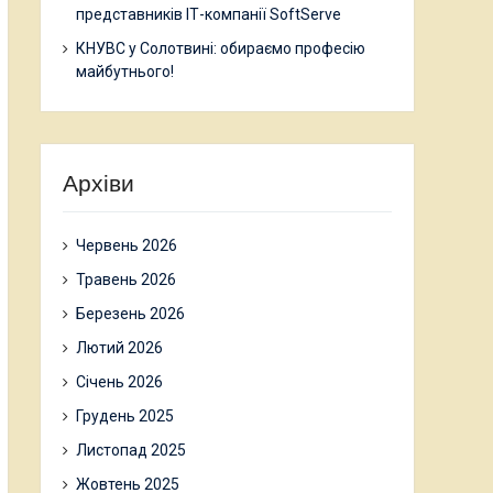
представників ІТ-компанії SoftServe
КНУВС у Солотвині: обираємо професію
майбутнього!
Архіви
Червень 2026
Травень 2026
Березень 2026
Лютий 2026
Січень 2026
Грудень 2025
Листопад 2025
Жовтень 2025